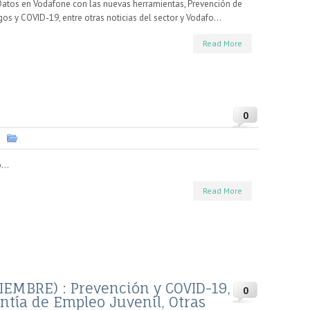
Datos en Vodafone con las nuevas herramientas, Prevención de
gos y COVID-19, entre otras noticias del sector y Vodafo...
Read More
0
...
Read More
EMBRE) : Prevención y COVID-19,
0
ntía de Empleo Juvenil, Otras