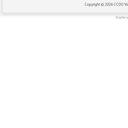
Copyright ©
2026
CCOO Vo
Diseño w