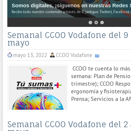
Somos digitales, ¡síguenos en nuestras Redes S
Recibe todo nuestro contenido a través de X (antiguo Twitter), Facebook 
Semanal CCOO Vodafone del 9 
mayo
mayo 13, 2022
CCOO Vodafone
CCOO te cuenta lo más 
semana: Plan de Pension
trimestre); CCOO Respo
ergonomía y fisioterap
Prensa; Servicios a la Af
Semanal CCOO Vodafone del 2 