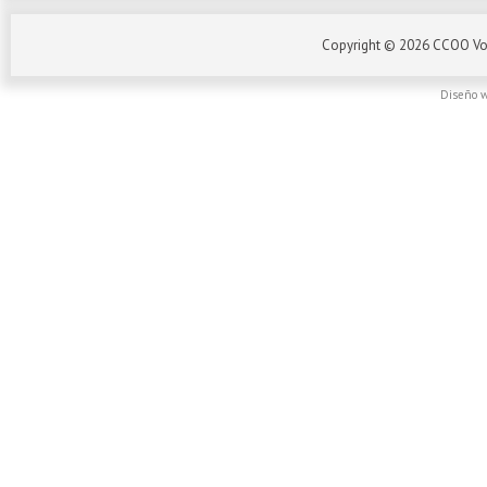
Copyright ©
2026
CCOO Vo
Diseño w