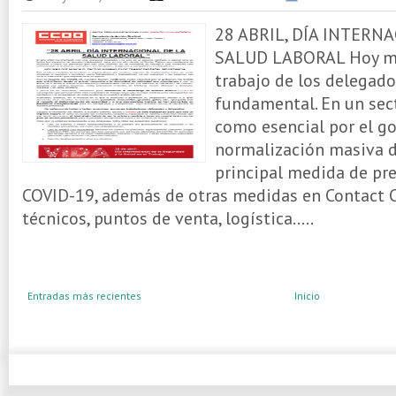
28 ABRIL, DÍA INTERN
SALUD LABORAL Hoy má
trabajo de los delegado
fundamental. En un sec
como esencial por el go
normalización masiva d
principal medida de pr
COVID-19, además de otras medidas en Contact C
técnicos, puntos de venta, logística.....
Entradas más recientes
Inicio