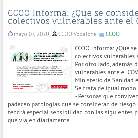
CCOO Informa: ¿Que se consid
colectivos vulnerables ante el
mayo 07, 2020
CCOO Vodafone
CCOO
CCOO Informa: ¿Que se
colectivos vulnerables 
Por otro lado, además 
vulnerables ante el COV
Ministerio de Sanidad 
Se trata de igual modo
•Personas que conviven
padecen patologías que se consideran de riesgo 
tendrá especial sensibilidad con las siguientes
que viajen diariamente...