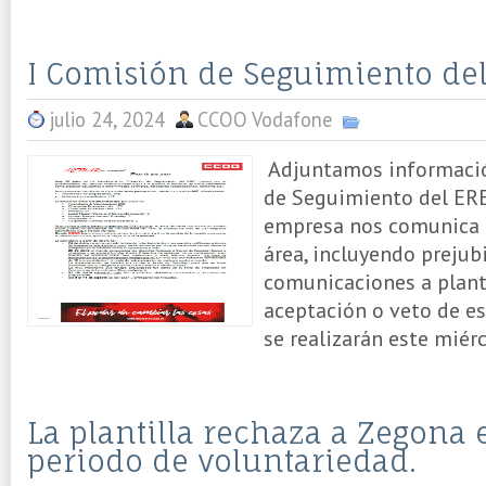
I Comisión de Seguimiento de
julio 24, 2024
CCOO Vodafone
Adjuntamos información
de Seguimiento del ERE.
empresa nos comunica l
área, incluyendo prejubi
comunicaciones a planti
aceptación o veto de e
se realizarán este miérc
La plantilla rechaza a Zegona 
periodo de voluntariedad.