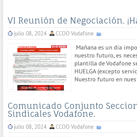
VI Reunión de Negociación. ¡
julio 08, 2024
CCOO Vodafone
Mañana es un día impor
nuestro futuro, es nece
plantilla de Vodafone s
HUELGA (excepto servic
Nuestro futuro en nuest
Comunicado Conjunto Seccio
Sindicales Vodafone.
julio 08, 2024
CCOO Vodafone