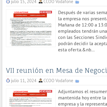
julio 15, 2024
CCOO Vodafone
Después de varias sema
la empresa nos presenta
Mañana de 12:00 a 13:0
empleados tendrán una
con las Secciones Sindi
podrán decidir la acept
esta oferta.&nb...
VII reunión en Mesa de Negoci
julio 11, 2024
CCOO Vodafone
Adjuntamos el resumen 
mantenida hoy entre la 
empresa y la representa