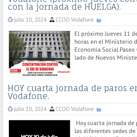
con la jornada de HUELGA).
julio 10, 2024
CCOO Vodafone
El próximo Jueves 11 de
horas en el Ministerio d
Economía Social.Paseo C
lado de Nuevos Minister
HOY cuarta jornada de paros e
Vodafone.
julio 10, 2024
CCOO Vodafone
Hoy cuarta jornada de p
las diferentes sedes de 