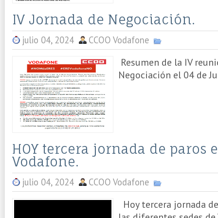
IV Jornada de Negociación.
julio 04, 2024
CCOO Vodafone
Resumen de la IV reuni
Negociación el 04 de Jul
HOY tercera jornada de paros 
Vodafone.
julio 04, 2024
CCOO Vodafone
Hoy tercera jornada de 
las diferentes sedes de 