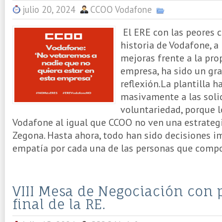
julio 20, 2024
CCOO Vodafone
El ERE con las peores c
historia de Vodafone, a
mejoras frente a la prop
empresa, ha sido un gr
reflexión.La plantilla 
masivamente a las soli
voluntariedad, porque 
Vodafone al igual que CCOO no ven una estrategi
Zegona. Hasta ahora, todo han sido decisiones im
empatía por cada una de las personas que comp
VIII Mesa de Negociación con 
final de la RE.