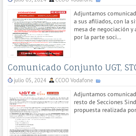
Adjuntamos comunicad
a sus afiliados, con la 
mesa de negociación y 
por la parte soci...
Comunicado Conjunto UGT, ST
julio 05, 2024
CCOO Vodafone
Adjuntamos comunicado
resto de Secciones Sind
propuesta realizada por 