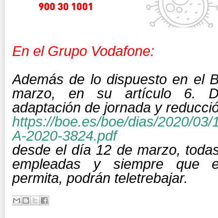
En el Grupo Vodafone:
Además de lo dispuesto en el 
marzo, en su
artículo
6. D
adaptación de jornada y reducci
https://boe.es/boe/dias/2020/03
A-2020-3824.pdf
desde el día 12 de marzo, toda
empleadas y siempre que el
permita, podrán
teletrebajar.