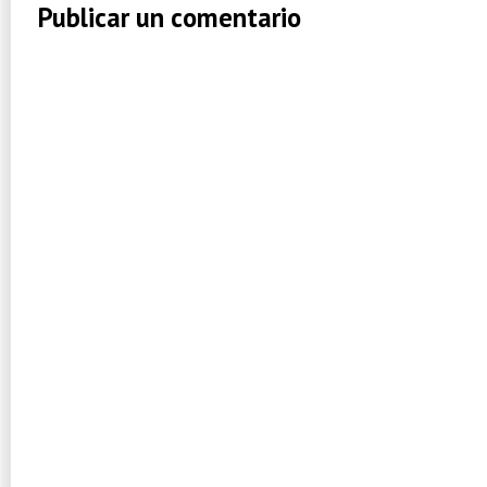
Publicar un comentario