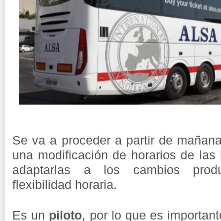
Se va a proceder a partir de mañan
una modificación de horarios de las
adaptarlas a los cambios produ
flexibilidad horaria.
Es un
piloto
, por lo que es importante